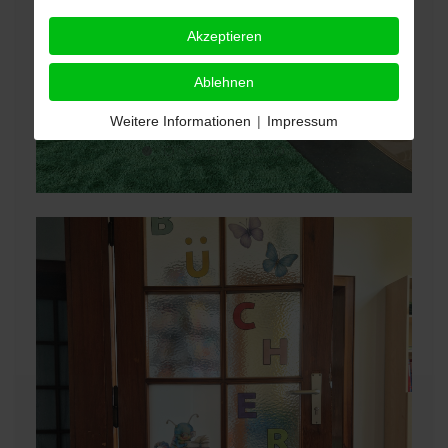
Akzeptieren
Ablehnen
Weitere Informationen
|
Impressum