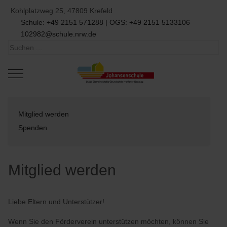
Kohlplatzweg 25, 47809 Krefeld
Schule: +49 2151 571288 | OGS: +49 2151 5133106
102982@schule.nrw.de
Mobile Menu Toggle
Mitglied werden
Spenden
Mitglied werden
Liebe Eltern und Unterstützer!
Wenn Sie den Förderverein unterstützen möchten, können Sie