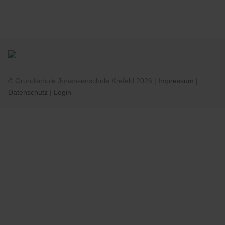
© Grundschule Johansenschule Krefeld 2026 |
Impressum
|
Datenschutz
|
Login